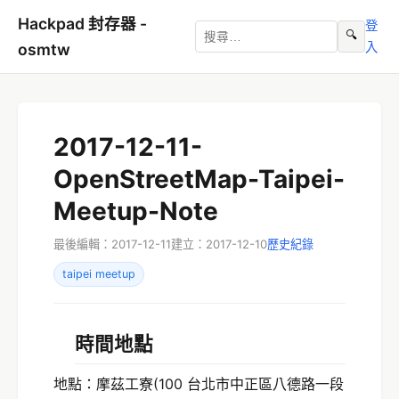
Hackpad 封存器 -
登
🔍
入
osmtw
2017-12-11-
OpenStreetMap-Taipei-
Meetup-Note
最後編輯：2017-12-11
建立：2017-12-10
歷史紀錄
taipei meetup
時間地點
地點：摩茲工寮(100 台北市中正區八德路一段