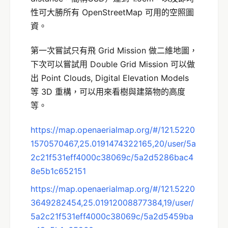
性可大勝所有 OpenStreetMap 可用的空照圖
資。
第一次嘗試只有飛 Grid Mission 做二維地圖，
下次可以嘗試用 Double Grid Mission 可以做
出 Point Clouds, Digital Elevation Models
等 3D 重構，可以用來看樹與建築物的高度
等。
https://map.openaerialmap.org/#/121.5220
1570570467,25.0191474322165,20/user/5a
2c21f531eff4000c38069c/5a2d5286bac4
8e5b1c652151
https://map.openaerialmap.org/#/121.5220
3649282454,25.01912008877384,19/user/
5a2c21f531eff4000c38069c/5a2d5459ba