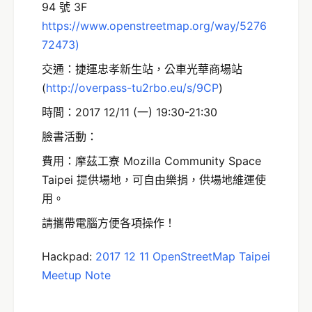
94 號 3F
https://www.openstreetmap.org/way/5276
72473
)
交通：捷運忠孝新生站，公車光華商場站
(
http://overpass-tu
2
rbo.eu/s/9CP
)
時間：2017 12/11 (一) 19:30-21:30
臉書活動：
費用：摩茲工寮 Mozilla Community Space
Taipei 提供場地，可自由樂捐，供場地維運使
用。
請攜帶電腦方便各項操作！
Hackpad:
2017 12 11 OpenStreetMap Taipei
Meetup Note