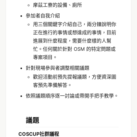
摩茲工寮的設備、廁所
參加者自我介紹
用三個關鍵字介紹自己，兩分鐘說明你
正在進行的事情或想達成的事情，目前
進展到什麼程度，需要什麼樣的人幫
忙。任何關於針對 OSM 的特定問題或
專案項目。
針對現場參與者調整相關議題
歡迎活動前預先提報議題，方便資深圖
客預先準備解答。
依照議題順序逐一討論或帶開手把手教學。
議題
COSCUP社群議程