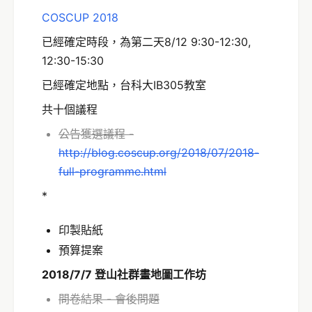
COSCUP 2018
已經確定時段，為第二天8/12 9:30-12:30,
12:30-15:30
已經確定地點，台科大IB305教室
共十個議程
公告獲選議程 -
http://blog.coscup.org/2018/07/2018-
full-programme.html
*
印製貼紙
預算提案
2018/7/7
登山社群畫地圖工作坊
問卷結果 - 會後問題