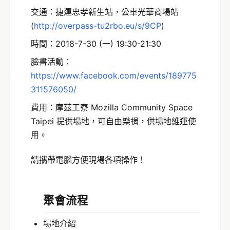
交通：捷運忠孝新生站，公車光華商場站
(
http://overpass-tu2rbo.eu/s/9CP
)
時間：2018-7-30 (一) 19:30-21:30
臉書活動：
https://www.facebook.com/events/189775
311576050/
費用：摩茲工寮 Mozilla Community Space
Taipei 提供場地，可自由樂捐，供場地維運使
用。
請攜帶電腦方便現場各項操作！
聚會流程
場地介紹