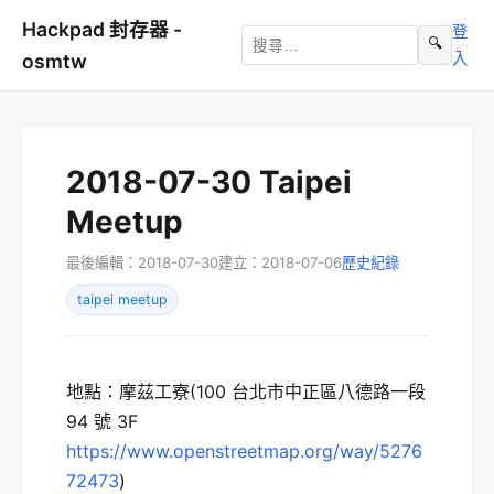
Hackpad 封存器 -
登
🔍
入
osmtw
2018-07-30 Taipei
Meetup
最後編輯：2018-07-30
建立：2018-07-06
歷史紀錄
taipei meetup
地點：摩茲工寮(100 台北市中正區八德路一段
94 號 3F
https://www.openstreetmap.org/way/5276
72473
)