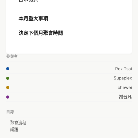
本月重大事項
決定下個月聚會時間
參與者
Rex Tsai
Supaplex
chewei
謝晉凡
目錄
聚會流程
議題