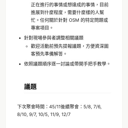
正在進行的事情或想達成的事情，目前
進展到什麼程度，需要什麼樣的人幫
忙。任何關於針對 OSM 的特定問題或
專案項目。
針對現場參與者調整相關議題
歡迎活動前預先提報議題，方便資深圖
客預先準備解答。
依照議題順序逐一討論或帶開手把手教學。
議題
下次聚會時間：45/11後續聚會：5/8, 7/6,
8/10, 9/7, 10/5, 11/9, 12/7