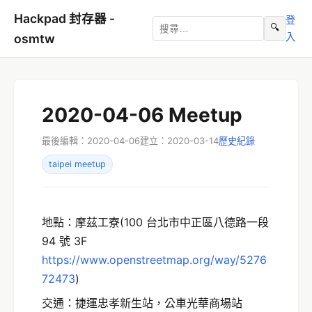
Hackpad 封存器 -
登
🔍
入
osmtw
2020-04-06 Meetup
最後編輯：2020-04-06
建立：2020-03-14
歷史紀錄
taipei meetup
地點：摩茲工寮(100 台北市中正區八德路一段
94 號 3F
https://www.openstreetmap.org/way/5276
72473
)
交通：捷運忠孝新生站，公車光華商場站