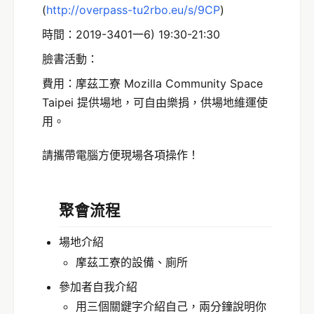
(
http://overpass-tu2rbo.eu/s/9CP
)
時間：2019-3401一6) 19:30-21:30
臉書活動：
費用：摩茲工寮 Mozilla Community Space
Taipei 提供場地，可自由樂捐，供場地維運使
用。
請攜帶電腦方便現場各項操作！
聚會流程
場地介紹
摩茲工寮的設備、廁所
參加者自我介紹
用三個關鍵字介紹自己，兩分鐘說明你