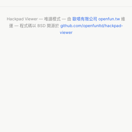
Hackpad Viewer — 唯讀模式 — 由
歐噴有限公司 openfun.tw
維
運 — 程式碼以 BSD 開源於
github.com/openfunltd/hackpad-
viewer