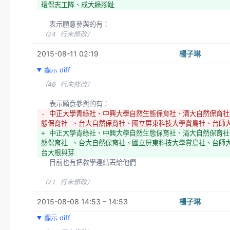
環保志工隊、成大綠腳趾
  表示願意參與的有：
（24 行未修改）
2015-08-11 02:19
楊子琳
顯示 diff
（40 行未修改）
  表示願意參與的有：
- 中正大學青綠社、中興大學自然生態保育社、清大自然保育社
態保育社 、台大自然保育社、國立屏東科技大學賞鳥社、台師
+ 中正大學青綠社、中興大學自然生態保育社、清大自然保育社
態保育社 、台大自然保育社、國立屏東科技大學賞鳥社、台師
台大根與芽
  目前也有把教學連結丟給他們
（21 行未修改）
2015-08-08 14:53 – 14:53
楊子琳
顯示 diff