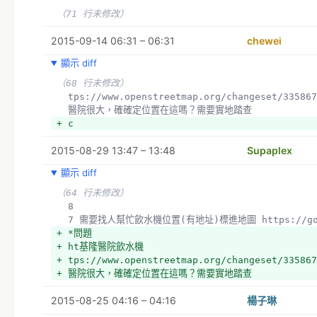
（71 行未修改）
2015-09-14 06:31 – 06:31
chewei
顯示 diff
（68 行未修改）
  tps://www.openstreetmap.org/changeset/33586
  醫院很大，確確定位置在這嗎？需要實地踏查
+ c
2015-08-29 13:47 – 13:48
Supaplex
顯示 diff
（64 行未修改）
  8
  7 需要找人幫忙飲水機位置(有地址)標進地圖 https://goo
+ *問題
+ ht基隆醫院飲水機
+ tps://www.openstreetmap.org/changeset/335867
+ 醫院很大，確確定位置在這嗎？需要實地踏查
2015-08-25 04:16 – 04:16
楊子琳