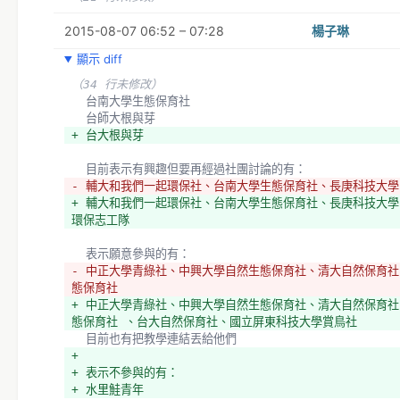
2015-08-07 06:52 – 07:28
楊子琳
顯示 diff
（34 行未修改）
  台南大學生態保育社
  台師大根與芽
+ 台大根與芽
  目前表示有興趣但要再經過社團討論的有：
- 輔大和我們一起環保社、台南大學生態保育社、長庚科技大
+ 輔大和我們一起環保社、台南大學生態保育社、長庚科技大
環保志工隊
  表示願意參與的有：
- 中正大學青綠社、中興大學自然生態保育社、清大自然保育社
態保育社 
+ 中正大學青綠社、中興大學自然生態保育社、清大自然保育社
態保育社 、台大自然保育社、國立屏東科技大學賞鳥社
  目前也有把教學連結丟給他們
+ 
+ 表示不參與的有：
+ 水里鮭青年