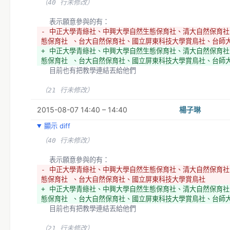
（40 行未修改）
  表示願意參與的有：
- 中正大學青綠社、中興大學自然生態保育社、清大自然保育社
態保育社 、台大自然保育社、國立屏東科技大學賞鳥社、台師
+ 中正大學青綠社、中興大學自然生態保育社、清大自然保育社
態保育社 、台大自然保育社、國立屏東科技大學賞鳥社、台師
  目前也有把教學連結丟給他們
（21 行未修改）
2015-08-07 14:40 – 14:40
楊子琳
顯示 diff
（40 行未修改）
  表示願意參與的有：
- 中正大學青綠社、中興大學自然生態保育社、清大自然保育社
態保育社 、台大自然保育社、國立屏東科技大學賞鳥社
+ 中正大學青綠社、中興大學自然生態保育社、清大自然保育社
態保育社 、台大自然保育社、國立屏東科技大學賞鳥社、台師
  目前也有把教學連結丟給他們
（21 行未修改）