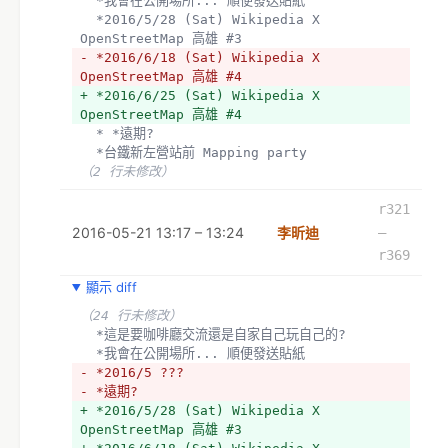
  *我會在公開場所... 順便發送貼紙
  *2016/5/28 (Sat) Wikipedia X 
OpenStreetMap 高雄 #3  
- *2016/6/18 (Sat) Wikipedia X 
OpenStreetMap 高雄 #4 
+ *2016/6/25 (Sat) Wikipedia X 
OpenStreetMap 高雄 #4 
  * *遠期?
  *台鐵新左營站前 Mapping party
（2 行未修改）
r321
2016-05-21 13:17 – 13:24
李昕迪
–
r369
顯示 diff
（24 行未修改）
  *這是要咖啡廳交流還是自家自己玩自己的?
  *我會在公開場所... 順便發送貼紙
- *2016/5 ???
- *遠期?
+ *2016/5/28 (Sat) Wikipedia X 
OpenStreetMap 高雄 #3  