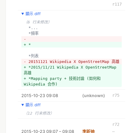
r117
顯示 diff
（6 行未修改）
  *...
  *頻率
- 
+ *
  *列表
- 20151121 Wikipedia X OpenStreetMap 高雄
+ *2015/11/21 Wikipedia X OpenStreetMap 
高雄
+ *Mapping party + 技術討論 (如何和 
Wikipedia 合作)
2015-10-23 09:08
(unknown)
r75
顯示 diff
（12 行未修改）
r72
2015-10-23 09:07 – 09:08
李昕迪
–