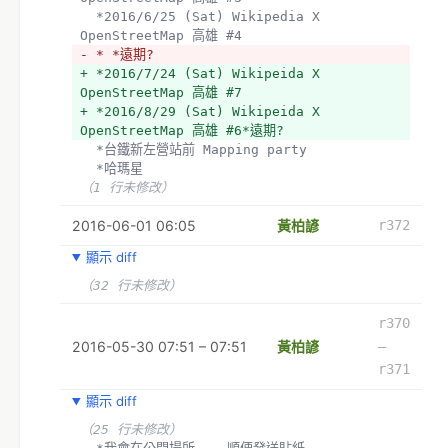
  *2016/6/25 (Sat) Wikipedia X 
OpenStreetMap 高雄 #4 
- * *遠期?
+ *2016/7/24 (Sat) Wikipeida X 
OpenStreetMap 高雄 #7
+ *2016/8/29 (Sat) Wikipeida X 
OpenStreetMap 高雄 #6*遠期?
  *台鐵新左營站前 Mapping party
  *哈瑪星 
（1 行未修改）
2016-06-01 06:05
黃柏諺
r372
顯示 diff
（32 行未修改）
r370
2016-05-30 07:51 – 07:51
黃柏諺
–
r371
顯示 diff
（25 行未修改）