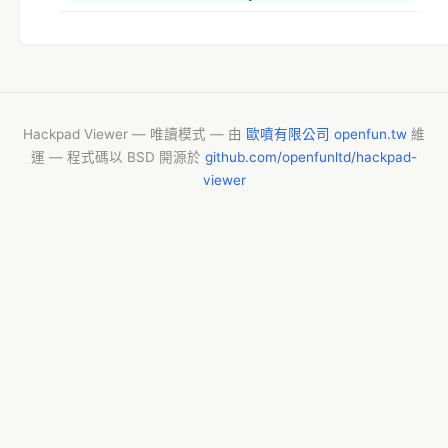
Hackpad Viewer — 唯讀模式 — 由
歐噴有限公司 openfun.tw
維
運 — 程式碼以 BSD 開源於
github.com/openfunltd/hackpad-
viewer