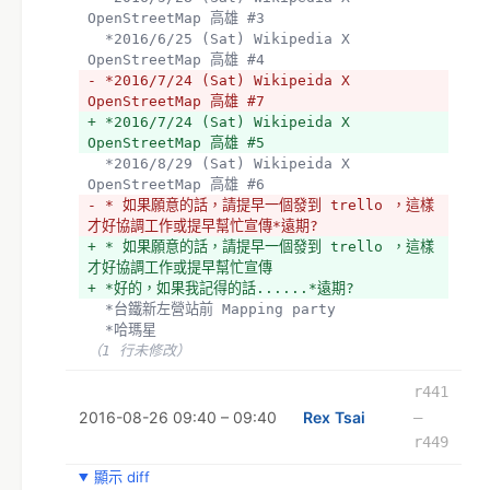
OpenStreetMap 高雄 #3  
  *2016/6/25 (Sat) Wikipedia X 
OpenStreetMap 高雄 #4 
- *2016/7/24 (Sat) Wikipeida X 
OpenStreetMap 高雄 #7
+ *2016/7/24 (Sat) Wikipeida X 
OpenStreetMap 高雄 #5
  *2016/8/29 (Sat) Wikipeida X 
OpenStreetMap 高雄 #6
- * 如果願意的話，請提早一個發到 trello ，這樣
才好協調工作或提早幫忙宣傳*遠期?
+ * 如果願意的話，請提早一個發到 trello ，這樣
才好協調工作或提早幫忙宣傳
+ *好的，如果我記得的話......*遠期?
  *台鐵新左營站前 Mapping party
  *哈瑪星 
（1 行未修改）
r441
2016-08-26 09:40 – 09:40
Rex Tsai
–
r449
顯示 diff