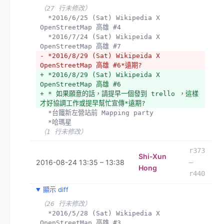
（27 行未修改）
  *2016/6/25 (Sat) Wikipedia X 
OpenStreetMap 高雄 #4 
  *2016/7/24 (Sat) Wikipeida X 
OpenStreetMap 高雄 #7
- *2016/8/29 (Sat) Wikipeida X 
OpenStreetMap 高雄 #6*遠期?
+ *2016/8/29 (Sat) Wikipeida X 
OpenStreetMap 高雄 #6
+ * 如果願意的話，請提早一個發到 trello ，這樣
才好協調工作或提早幫忙宣傳*遠期?
  *台鐵新左營站前 Mapping party
  *哈瑪星 
（1 行未修改）
r373
Shi-Xun
2016-08-24 13:35 – 13:38
–
Hong
r440
顯示 diff
（26 行未修改）
  *2016/5/28 (Sat) Wikipedia X 
OpenStreetMap 高雄 #3  