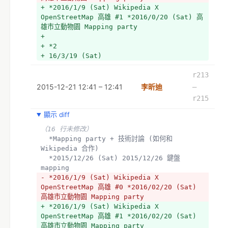
+ *2016/1/9 (Sat) Wikipedia X 
OpenStreetMap 高雄 #1 *2016/0/20 (Sat) 高
雄市立動物園 Mapping party 
+ 
+ *2
+ 16/3/19 (Sat) 
r213
2015-12-21 12:41 – 12:41
李昕迪
–
r215
顯示 diff
（16 行未修改）
  *Mapping party + 技術討論 (如何和 
Wikipedia 合作)
  *2015/12/26 (Sat) 2015/12/26 鍵盤 
mapping 
- *2016/1/9 (Sat) Wikipedia X 
OpenStreetMap 高雄 #0 *2016/02/20 (Sat) 
高雄市立動物園 Mapping party 
+ *2016/1/9 (Sat) Wikipedia X 
OpenStreetMap 高雄 #1 *2016/02/20 (Sat) 
高雄市立動物園 Mapping party 