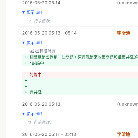
2016-05-20 05:14
(unknow
顯示 diff
（7 行未修改）
2016-05-20 05:13 – 05:14
李昕迪
顯示 diff
  Wiki翻譯討論
+ 翻譯總是會遇到一些問題。這裡就是來收集問題和彙集共識的
+ *討論中
- 討論中
+ 
+ 
+ 有共識
2016-05-20 05:13
(unknow
顯示 diff
（3 行未修改）
2016-05-20 05:11 – 05:13
李昕迪