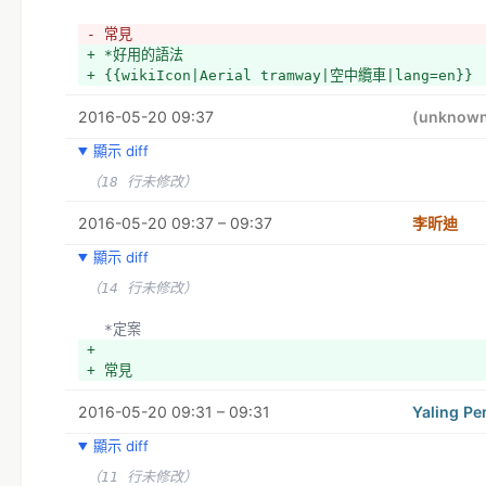
- 常見
+ *好用的語法
+ {{wikiIcon|Aerial tramway|空中纜車|lang=en}}
2016-05-20 09:37
(unknow
顯示 diff
（18 行未修改）
2016-05-20 09:37 – 09:37
李昕迪
顯示 diff
（14 行未修改）
  *定案
+ 
+ 常見
2016-05-20 09:31 – 09:31
Yaling Pe
顯示 diff
（11 行未修改）