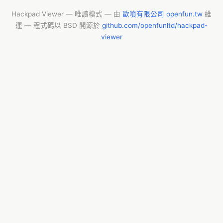
Hackpad Viewer — 唯讀模式 — 由
歐噴有限公司 openfun.tw
維
運 — 程式碼以 BSD 開源於
github.com/openfunltd/hackpad-
viewer