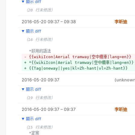
顯示 diff
（20 行未修改）
2016-05-20 09:37 – 09:38
李昕迪
顯示 diff
（16 行未修改）
  *好用的語法
- {{wikiIcon|Aerial tramway|空中纜車|lang=en}}
+ *{{wikiIcon|Aerial tramway|空中纜車|lang=en}}
+ {{Tag|oneway||yes|kl=Zh-hant|vl=Zh-hant}}
2016-05-20 09:37
(unknow
顯示 diff
（19 行未修改）
2016-05-20 09:37 – 09:37
李昕迪
顯示 diff
（15 行未修改）
  *定案