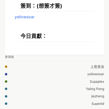
簽到：(想簽才簽)
yellowsoar
今日貢獻：
參與者
上官良治
yellowsoar
Supaplex
Yaling Peng
jiazheng
Superbil