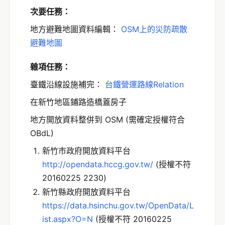
次要任務：
地方避難地圖資料編輯：
OSM上的災防疏散
避難地圖
雜項任務：
臺鐵沿線設施補完：
台鐵營運路線Relation
在新竹地區鋪路造橋蓋房子
地方開放資料整併到 OSM (需確定授權符合
OBdL)
新竹市政府開放資料平台
http://opendata.hccg.gov.tw/
(授權不符
20160225 2230)
新竹縣政府開放資料平台
https://data.hsinchu.gov.tw/OpenData/L
ist.aspx?O=N
(授權不符 20160225