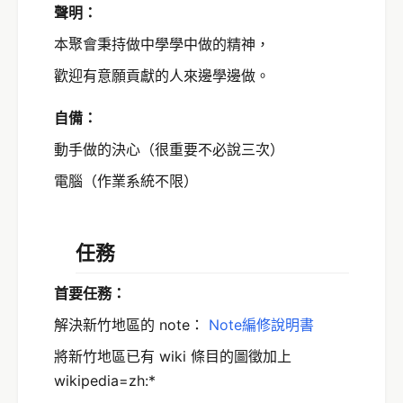
聲明：
本聚會秉持做中學學中做的精神，
歡迎有意願貢獻的人來邊學邊做。
自備：
動手做的決心（很重要不必說三次）
電腦（作業系統不限）
任務
首要任務：
解決新竹地區的 note：
Note編修說明書
將新竹地區已有 wiki 條目的圖徵加上
wikipedia=zh:*