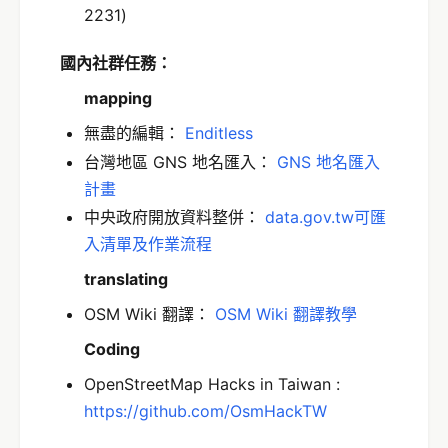
2231)
國內社群任務：
mapping
無盡的編輯：
Enditless
台灣地區 GNS 地名匯入：
GNS 地名匯入
計畫
中央政府開放資料整併：
data.gov.tw可匯
入清單及作業流程
translating
OSM Wiki 翻譯：
OSM Wiki 翻譯教學
Coding
OpenStreetMap Hacks in Taiwan :
https://github.com/OsmHackTW