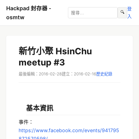
Hackpad 封存器 -
登
🔍
入
osmtw
新竹小聚 HsinChu
meetup #3
最後編輯：2016-02-28
建立：2016-02-16
歷史紀錄
基本資訊
事件：
https://www.facebook.com/events/941795
872570598/