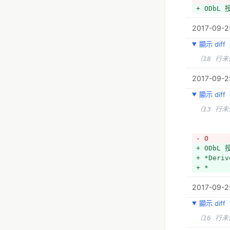
+ ODbL
2017-09-2
顯示 diff
（18 行
2017-09-25
顯示 diff
（13 行
- O
+ ODbL
+ *Deri
+ *
2017-09-2
顯示 diff
（16 行