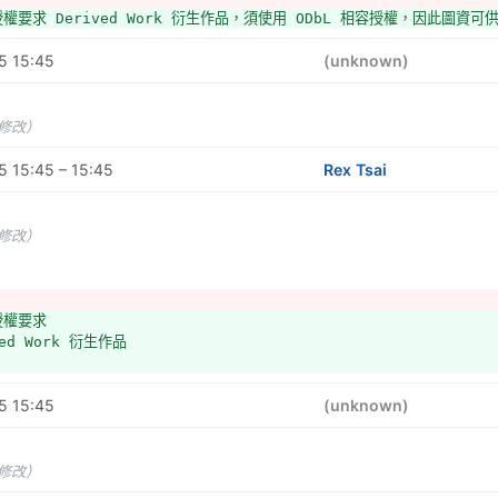
 授權要求 Derived Work 衍生作品，須使用 ODbL 相容授權，因此圖
5 15:45
(unknown)
未修改）
 15:45 – 15:45
Rex Tsai
未修改）
 授權要求
ved Work 衍生作品
5 15:45
(unknown)
未修改）