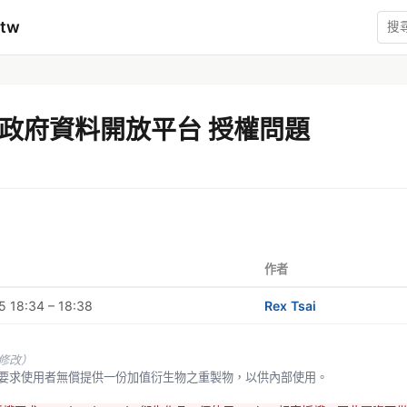
mtw
政府資料開放平台 授權問題
作者
 18:34 – 18:38
Rex Tsai
未修改）
府得要求使用者無償提供一份加值衍生物之重製物，以供內部使用。