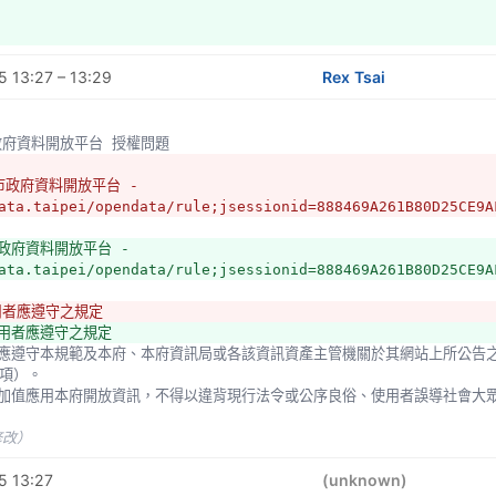
 13:27 – 13:29
Rex Tsai
市政府資料開放平台 授權問題
市政府資料開放平台 - 
ata.taipei/opendata/rule;jsessionid=888469A261B80D25CE9A
政府資料開放平台 - 
ata.taipei/opendata/rule;jsessionid=888469A261B80D25CE9A
用者應遵守之規定
使用者應遵守之規定
項）。
修改）
5 13:27
(unknown)