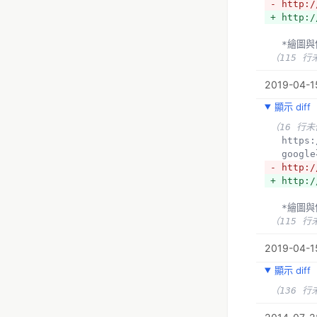
- http:/
+ http:/
  *繪圖
（115 行
2019-04-1
顯示 diff
（16 行
  http
  goo
- http:/
+ http:/
  *繪圖
（115 行
2019-04-1
顯示 diff
（136 行