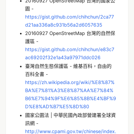
20160927 OpenStreetMap 台灣的國家公
園 -
https://gist.github.com/chihchun/2ca77
d21aa336a8c931b56a2d6057635
20160927 OpenStreetMap 台灣的自然保
護區 -
https://gist.github.com/chihchun/e83c7
ac69202f32e1a43a97971ddc026
臺灣自然生態保護區 - 維基百科，自由的
百科全書 -
https://zh.wikipedia.org/wiki/%E8%87%
BA%E7%81%A3%E8%87%AA%E7%84%
B6%E7%94%9F%E6%85%8B%E4%BF%9
D%E8%AD%B7%E5%8D%80
國家公園法 | 中華民國內政部營建署全球資
訊網 -
http://www.cpami.gov.tw/chinese/index.