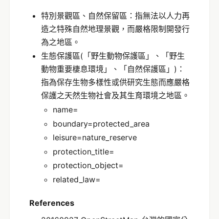
特別景觀區、自然保留區：指無法以人力再
造之特殊自然地理景觀，而嚴格限制開發行
為之地區。
生態保護區(「野生動物保護區」、「野生
動物重要棲息環境」、「自然保護區」)：
指為保存生物多樣性或供研究生態而應嚴格
保護之天然生物社會及其生育環境之地區。
name=
boundary=protected_area
leisure=nature_reserve
protection_title=
protection_object=
related_law=
References