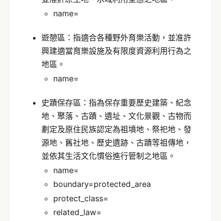
name=
遊憩區：指適合各種野外育樂活動，並准許
興建適當育樂設施及有限度資源利用行為之
地區。
name=
史蹟保存區：指為保存重要歷史建築、紀念
地、聚落、古蹟、遺址、文化景觀、古物而
劃定及原住民族認定為祖墳地、祭祀地、發
源地、舊社地、歷史遺跡、古蹟等祖傳地，
並依其生活文化慣俗進行管制之地區。
name=
boundary=protected_area
protect_class=
related_law=