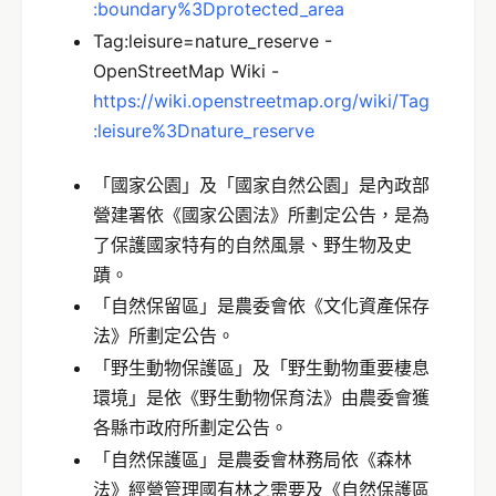
:boundary%3Dprotected_area
Tag:leisure=nature_reserve -
OpenStreetMap Wiki -
https://wiki.openstreetmap.org/wiki/Tag
:leisure%3Dnature_reserve
「國家公園」及「國家自然公園」是內政部
營建署依《國家公園法》所劃定公告，是為
了保護國家特有的自然風景、野生物及史
蹟。
「自然保留區」是農委會依《文化資產保存
法》所劃定公告。
「野生動物保護區」及「野生動物重要棲息
環境」是依《野生動物保育法》由農委會獲
各縣市政府所劃定公告。
「自然保護區」是農委會林務局依《森林
法》經營管理國有林之需要及《自然保護區