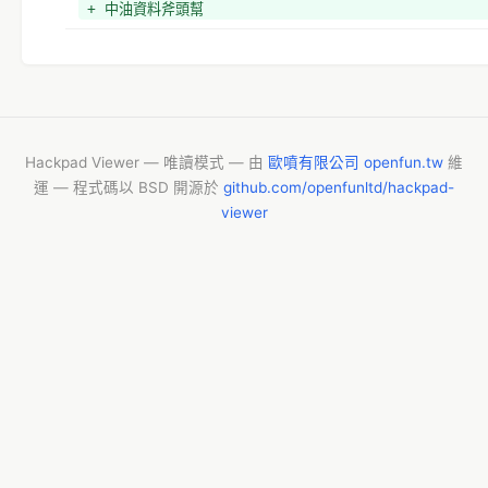
+ 中油資料斧頭幫
Hackpad Viewer — 唯讀模式 — 由
歐噴有限公司 openfun.tw
維
運 — 程式碼以 BSD 開源於
github.com/openfunltd/hackpad-
viewer