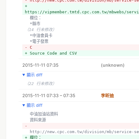
- http://new.cpc.com.tw/division/mb/service-se
+ 
https://vipmember.tmtd.cpc.com.tw/mbwebs/servi
  欄位：
  *縣市
（14 行未修改）
  *中油會員卡
  *電子發票
- C
+ Source Code and CSV
2015-11-11 07:35
(unknown)
顯示 diff
（22 行未修改）
2015-11-11 07:33 – 07:35
李昕迪
顯示 diff
  中油加油站資料
  資料來源
- 
  http://new.cpc.com.tw/division/mb/service-s
+ 欄位：