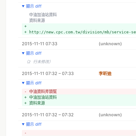
顯示 diff
  中油加油站資料
  資料來源
+ 
+ http://new.cpc.com.tw/division/mb/service-se
2015-11-11 07:33
(unknown)
顯示 diff
（2 行未修改）
2015-11-11 07:32 – 07:33
李昕迪
顯示 diff
- 中油資料斧頭幫
+ 中油加油站資料
+ 資料來源
2015-11-11 07:32 – 07:32
(unknown)
顯示 diff
- 