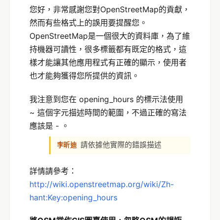
您好，非常感謝您對OpenStreetMap的貢獻，
然而有些格式上的誤用要提醒您。
OpenStreetMap是一個很大的資料庫，為了維
持機器可讀性，很多標籤都有既定的格式，這
樣才能讓其他應用程式有正確的顯示，使用者
也才能夠獲得您所提供的資訊。
我注意到您在 opening_hours 的標示法使用
~ 這個字元描述時間的範圍，不過正確的寫法
應該是 - 。
請依據他實際的錯誤描述
李昕迪
詳情請參考：
http://wiki.openstreetmap.org/wiki/Zh-
hant:Key:opening_hours