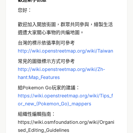
您好：
歡迎加入開放街圖，群眾共同參與，繪製生活
週遭大家關心事物的共編地圖。
台灣的標示依循準則可參考
http://wiki.openstreetmap.org/wiki/Taiwan
常見的圖徵標示方式可參考
http://wiki.openstreetmap.org/wiki/Zh-
hant:Map_Features
給Pokemon Go玩家的建議：
https://wiki.openstreetmap.org/wiki/Tips_f
or_new_(Pokemon_Go)_mappers
組織性編輯指南：
https://wiki.osmfoundation.org/wiki/Organi
sed_Editing_Guidelines