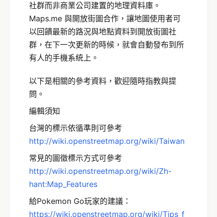
社群而非商業公司建置的地理資料庫。
Maps.me 與開放街圖合作，讓地圖使用者可
以回饋最新的路況與地點資料到開放街圖社
群，在下一次更新的時候，就會自動發布到所
有人的手機系統上。
以下是相關的參考資料，歡迎隨時指教與提
問。
編輯須知
台灣的標示依循準則可參考
http://wiki.openstreetmap.org/wiki/Taiwan
常見的圖徵標示方式可參考
http://wiki.openstreetmap.org/wiki/Zh-
hant:Map_Features
給Pokemon Go玩家的建議：
https://wiki.openstreetmap.org/wiki/Tips_f