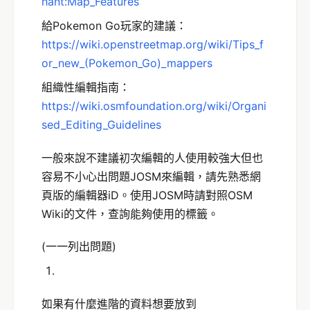
hant:Map_Features
給Pokemon Go玩家的建議：
https://wiki.openstreetmap.org/wiki/Tips_f
or_new_(Pokemon_Go)_mappers
組織性編輯指南：
https://wiki.osmfoundation.org/wiki/Organi
sed_Editing_Guidelines
一般來說不建議初次編輯的人使用較強大但也
容易不小心出問題JOSM來編輯，請先熟悉網
頁版的編輯器iD。使用JOSM時請對照OSM
Wiki的文件，查詢能夠使用的標籤。
(一一列出問題)
如果有什麼進階的資料想要放到