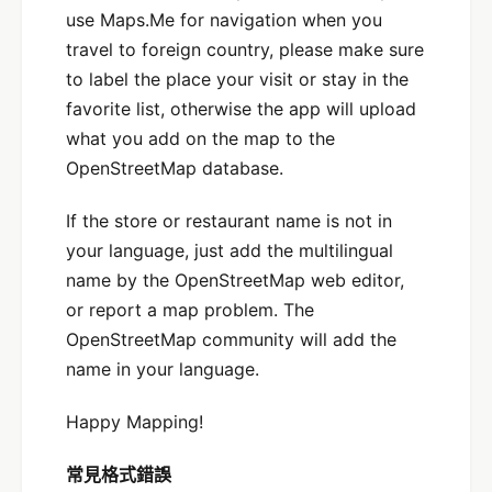
use Maps.Me for navigation when you
travel to foreign country, please make sure
to label the place your visit or stay in the
favorite list, otherwise the app will upload
what you add on the map to the
OpenStreetMap database.
If the store or restaurant name is not in
your language, just add the multilingual
name by the OpenStreetMap web editor,
or report a map problem. The
OpenStreetMap community will add the
name in your language.
Happy Mapping!
常見格式錯誤