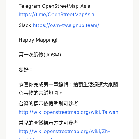
Telegram OpenStreetMap Asia
https://t.me/OpenStreetMapAsia
Slack
https://osm-tw.signup.team/
Happy Mapping!
第一次編修(JOSM)
您好：
恭喜你完成第一筆編輯，繪製生活週遭大家關
心事物的共編地圖。
台灣的標示依循準則可參考
http://wiki.openstreetmap.org/wiki/Taiwan
常見的圖徵標示方式可參考
http://wiki.openstreetmap.org/wiki/Zh-