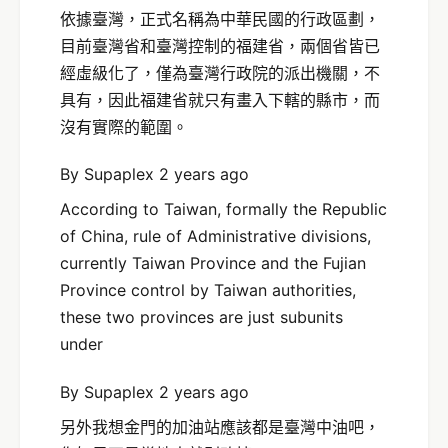
依據臺灣，正式名稱為中華民國的行政區劃，
目前臺灣省和臺灣控制的福建省，兩個省皆已
經虛級化了，僅為臺灣行政院的派出機關，不
具有，因此福建省就只有畫入下轄的縣市，而
沒有實際的範圍。
By Supaplex 2 years ago
According to Taiwan, formally the Republic
of China, rule of Administrative divisions,
currently Taiwan Province and the Fujian
Province control by Taiwan authorities,
these two provinces are just subunits
under
By Supaplex 2 years ago
另外我想金門的加油站應該都是臺灣中油吧，