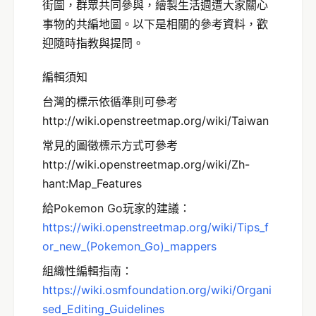
街圖，群眾共同參與，繪製生活週遭大家關心
事物的共編地圖。以下是相關的參考資料，歡
迎隨時指教與提問。
編輯須知
台灣的標示依循準則可參考
http://wiki.openstreetmap.org/wiki/Taiwan
常見的圖徵標示方式可參考
http://wiki.openstreetmap.org/wiki/Zh-
hant:Map_Features
給Pokemon Go玩家的建議：
https://wiki.openstreetmap.org/wiki/Tips_f
or_new_(Pokemon_Go)_mappers
組織性編輯指南：
https://wiki.osmfoundation.org/wiki/Organi
sed_Editing_Guidelines