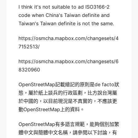
I think it's not suitable to ad ISO3166-2
code when China's Taiwan definite and
Taiwan's Taiwan definite is not the same.
https://osmcha.mapbox.com/changesets/4
7152513/
https://osmcha.mapbox.com/changesets/6
8320960
OpenStreetMap記載繪記的原則是de facto狀
態，屬於紙上談兵的行政區劃，比方說台灣屬
於中國的，以目前現況是不真實的，不應該更
動OpenStreetMap上的資料。
OpenStreetMap有多語言規範，能夠個別加繁
體中文與簡體中文名稱，請參閱以下討論，有