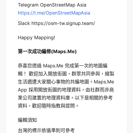
Telegram OpenStreetMap Asia
https://t.me/OpenStreetMapAsia
Slack https://osm-tw.signup.team/
Happy Mapping!
第一次成功編修
(Maps.Me)
恭喜您透過 Maps.Me 完成第一次的地圖編
輯！ 歡迎加入開放街圖，群眾共同參與，繪製
生活週遭大家關心事物的共編地圖。Maps.Me
App 採用開放街圖的地理資料，由社群而非商
業公司建置的地理資料庫。以下是相關的參考
資料，歡迎隨時指教與提問。
編輯須知
台灣的標示依循準則可參考