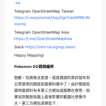
-tw
Telegram OpenStreetMap Taiwan
https://t.me/joinchat/Aqu2IgnTuIidMfREdN
momQ
Telegram OpenStreetMap Asia
https://t.me/OpenStreetMapAsia
Slack
https://osm-tw.signup.team/
Happy Mapping!
Pokemon GO
錯誤編修
抱歉，您將無法查證，或是錯誤的資訊發布到
公眾使用的開放街圖資料庫中了！由於開放街
圖地圖資料有多第三方網站或服務在使用，如
果加到開放街圖上面會影響的範圍比想像中
大。第三方網站清單如下：