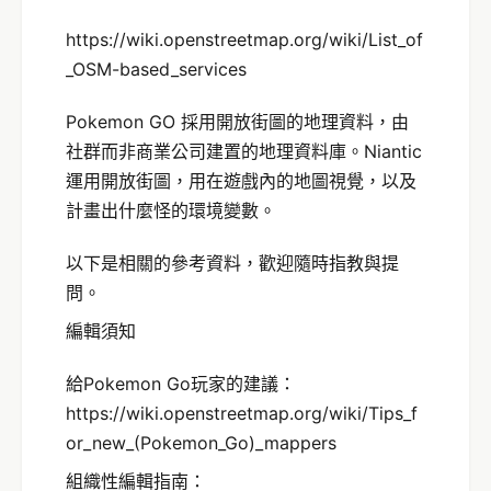
https://wiki.openstreetmap.org/wiki/List_of
_OSM-based_services
Pokemon GO 採用開放街圖的地理資料，由
社群而非商業公司建置的地理資料庫。Niantic
運用開放街圖，用在遊戲內的地圖視覺，以及
計畫出什麼怪的環境變數。
以下是相關的參考資料，歡迎隨時指教與提
問。
編輯須知
給Pokemon Go玩家的建議：
https://wiki.openstreetmap.org/wiki/Tips_f
or_new_(Pokemon_Go)_mappers
組織性編輯指南：