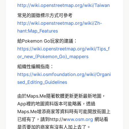
http://wiki.openstreetmap.org/wiki/Taiwan
常見的圖徵標示方式可參考
http://wiki.openstreetmap.org/wiki/Zh-
hant:Map_Features
給Pokemon Go玩家的建議：
https://wiki.openstreetmap.org/wiki/Tips_f
or_new_(Pokemon_Go)_mappers
組織性編輯指南：
https://wiki.osmfoundation.org/wiki/Organi
sed_Editing_Guidelines
由於Maps.Me隨著軟體更新更新最新地圖，
App裡的地圖資料版本可能略舊，透過
Maps.Me增添商家等資料時有可能開放街圖上
已經有了，請到http://w
w
w
.o
s
m
.o
r
g
網站看
是否要加的商家有沒有人加上去了。