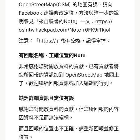
OpenStreetMap(OSM) 的地圖有誤，請向
Facebook 建議修改定位，方法與進一步的說
明參見「來自臉書的Note」一文：https://
osmtw.hackpad.com/Note-r0FK9rTkjoI
注意：「https://」後有空格，記得拿掉。
有回報名稱、正確位置的Note
非常感謝您對開放資料的貢獻，已有貢獻者將
您所回報的資訊加到 OpenStreetMap 地圖上
了，歡迎繼續回報資訊或加入編輯的行列。
缺乏詳細資訊且定位有誤
感謝您對開放資料的貢獻，但您所回報的內容
因資料不足而無法編輯，
而且回報的位置也不正確，請重新回報並修正
位置。