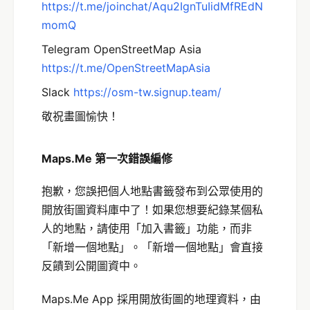
https://t.me/joinchat/Aqu2IgnTuIidMfREdN
momQ
Telegram OpenStreetMap Asia
https://t.me/OpenStreetMapAsia
Slack
https://osm-tw.signup.team/
敬祝畫圖愉快！
Maps.Me 第一次錯誤編修
抱歉，您誤把個人地點書籤發布到公眾使用的
開放街圖資料庫中了！如果您想要紀錄某個私
人的地點，請使用「加入書籤」功能，而非
「新增一個地點」。「新增一個地點」會直接
反饋到公開圖資中。
Maps.Me App 採用開放街圖的地理資料，由