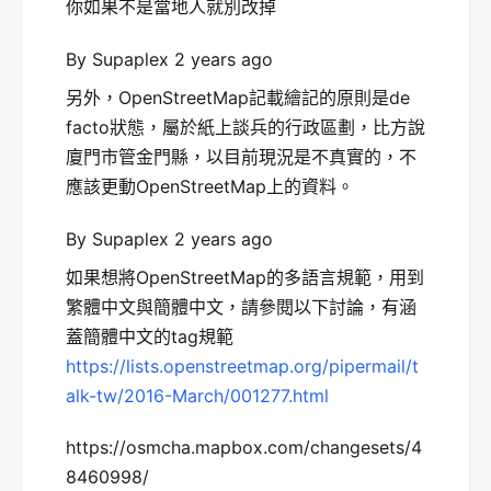
你如果不是當地人就別改掉
By Supaplex 2 years ago
另外，OpenStreetMap記載繪記的原則是de
facto狀態，屬於紙上談兵的行政區劃，比方說
廈門市管金門縣，以目前現況是不真實的，不
應該更動OpenStreetMap上的資料。
By Supaplex 2 years ago
如果想將OpenStreetMap的多語言規範，用到
繁體中文與簡體中文，請參閱以下討論，有涵
蓋簡體中文的tag規範
https://lists.openstreetmap.org/pipermail/t
alk-tw/2016-March/001277.html
https://osmcha.mapbox.com/changesets/4
8460998/