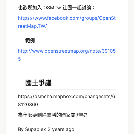
也歡迎加入 OSM.tw 社團一起討論：
https://www.facebook.com/groups/OpenSt
reetMap.TW/
範例
http://www.openstreetmap.org/note/39105
5
國土爭議
https://osmcha.mapbox.com/changesets/6
8120360
為什麼要刪除臺灣的國家關聯呢?
By Supaplex 2 years ago