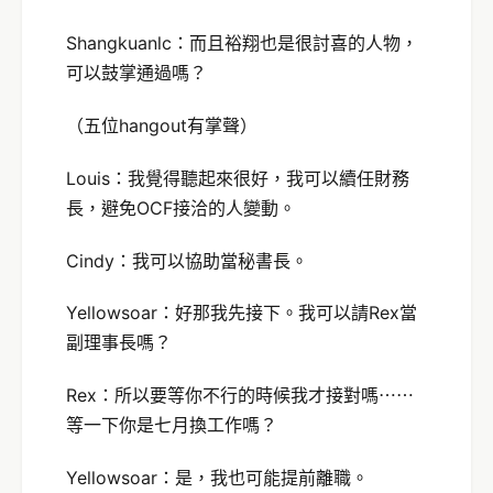
Shangkuanlc：而且裕翔也是很討喜的人物，
可以鼓掌通過嗎？
（五位hangout有掌聲）
Louis：我覺得聽起來很好，我可以續任財務
長，避免OCF接洽的人變動。
Cindy：我可以協助當秘書長。
Yellowsoar：好那我先接下。我可以請Rex當
副理事長嗎？
Rex：所以要等你不行的時候我才接對嗎⋯⋯
等一下你是七月換工作嗎？
Yellowsoar：是，我也可能提前離職。