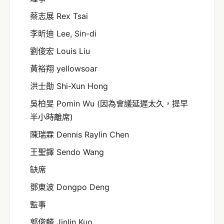
蔡志展 Rex Tsai
李昕迪 Lee, Sin-di
劉俊宏 Louis Liu
黃裕翔 yellowsoar
洪士勛 Shi-Xun Hong
吳柏旻 Pomin Wu (因為會議延遲太久，提早
半小時離席)
陳瑞霖 Dennis Raylin Chen
王聖鐸 Sendo Wang
缺席
鄧東波 Dongpo Deng
監事
郭俊麟 Jinlin Kuo