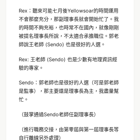
Rex：聽來可能七月後Yellowsoar的時間運用
不會那麼充分，那副理事長就會開始忙了。我
的時間不夠充裕，也時常不在國內，就像剛剛
被提名理事長所說，不太適合承擔職位。郭老
師說王老師 (Sendo) 也是很好的人選。
Rex: 王老師 (Sendo) 也是少數有地理資訊經
驗的專家。
Sendo：郭老師也是很好的人選（可是郭老師
是監事），那主要還是理事長為主，我盡量幫
忙。
（鼓掌通過Sendo老師任副理事長）
（進行職務交接，由第零屆與第一屆理事長等
自行離線另外處理）