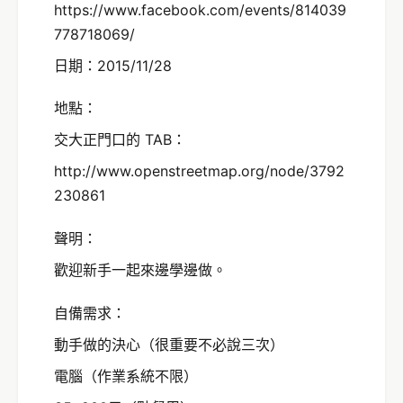
https://www.facebook.com/events/814039
778718069/
日期：2015/11/28
地點：
交大正門口的 TAB：
http://www.openstreetmap.org/node/3792
230861
聲明：
歡迎新手一起來邊學邊做。
自備需求：
動手做的決心（很重要不必說三次）
電腦（作業系統不限）