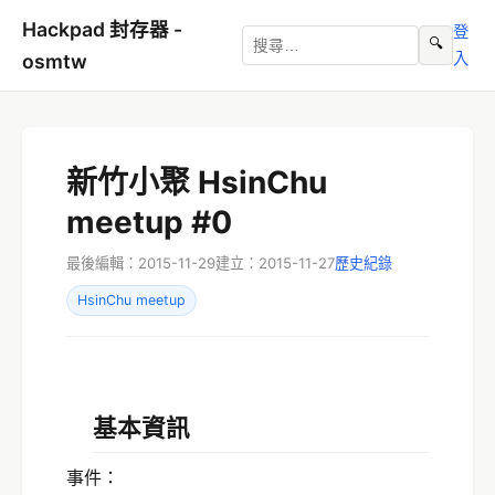
Hackpad 封存器 -
登
🔍
入
osmtw
新竹小聚 HsinChu
meetup #0
最後編輯：2015-11-29
建立：2015-11-27
歷史紀錄
HsinChu meetup
基本資訊
事件：