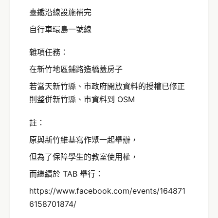
臺鐵沿線設施補完
自行車環島一號線
雜項任務：
在新竹地區鋪路造橋蓋房子
若當天新竹縣、市政府開放資料的授權已修正
則整併新竹縣、市資料到 OSM
註：
原與新竹維基寫作聚一起舉辦，
但為了保障學生的教室使用權，
而繼續於 TAB 舉行：
https://www.facebook.com/events/164871
6158701874/