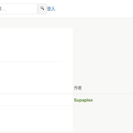
🔍
登入
作者
Supaplex