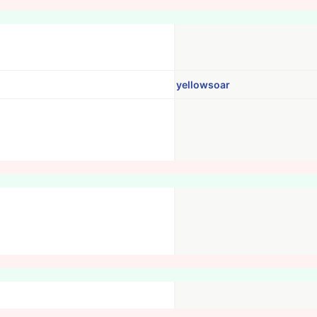
yellowsoar