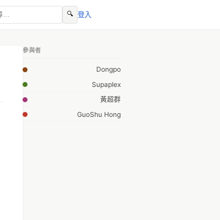
🔍
登入
參與者
Dongpo
Supaplex
黃超群
GuoShu Hong