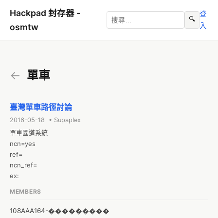
Hackpad 封存器 -
登
🔍
入
osmtw
←
單車
臺灣單車路徑討論
2016-05-18 • Supaplex
單車國道系統

ncn=yes

ref=

ncn_ref=

ex: 
MEMBERS
108AAA164-���������